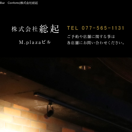
Bar Conforto|株式会社総起