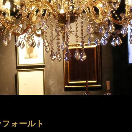
ンフォールト