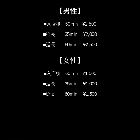
【男性】
■入店後 60min ¥2,500
■延長 35min ¥2,000
■延長 60min ¥2,500
【女性】
■入店後 60min ¥1,500
■延長 35min ¥1,000
■延長 60min ¥1,500