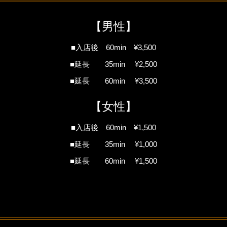
【男性】
■入店後 60min ¥3,500
■延長 35min ¥2,500
■延長 60min ¥3,500
【女性】
■入店後 60min ¥1,500
■延長 35min ¥1,000
■延長 60min ¥1,500