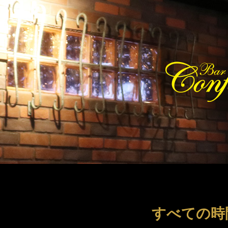
すべての時