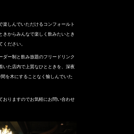
で楽しんでいただけるコンフォールト
ときからみんなで楽しく飲みたいとき
てください。
ーダー制と飲み放題のフリードリンク
着いた店内で上質なひとときを、深夜
時間を木にすることなく愉しんでいた
ておりますのでお気軽にお問い合わせ