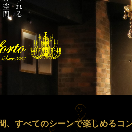
間、すべてのシーンで楽しめるコ