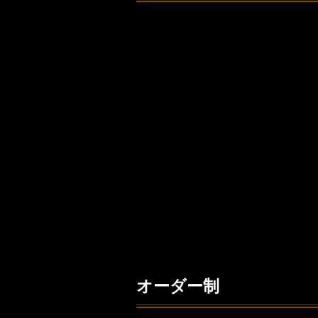
オーダー制