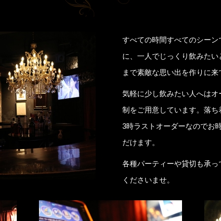
すべての時間すべてのシーン
に、一人でじっくり飲みたい
まで素敵な思い出を作りに来
気軽に少し飲みたい人へはオ
制をご用意しています。落ち
3時ラストオーダーなのでお
だけます。
各種パーティーや貸切も承っ
くださいませ。