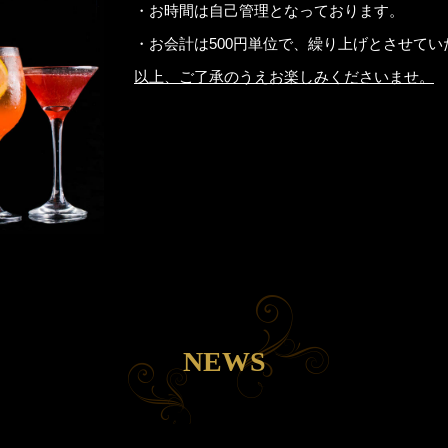
・お時間は自己管理となっております。
・お会計は500円単位で、繰り上げとさせてい
以上、ご了承のうえお楽しみくださいませ。
NEWS