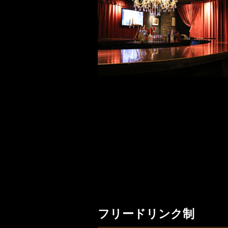
フリードリンク制