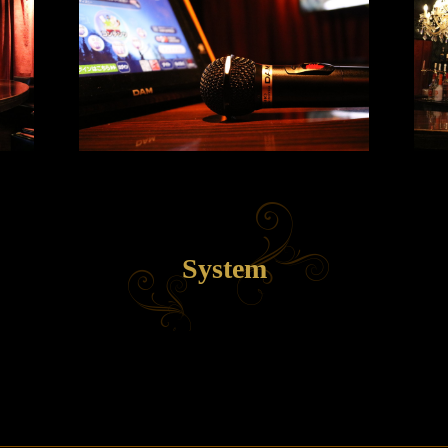
System