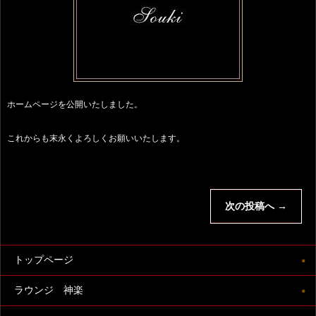
ホームページを公開いたしました。
これからも末永くよろしくお願いいたします。
次の投稿へ
→
トップページ
ラウンジ 神楽