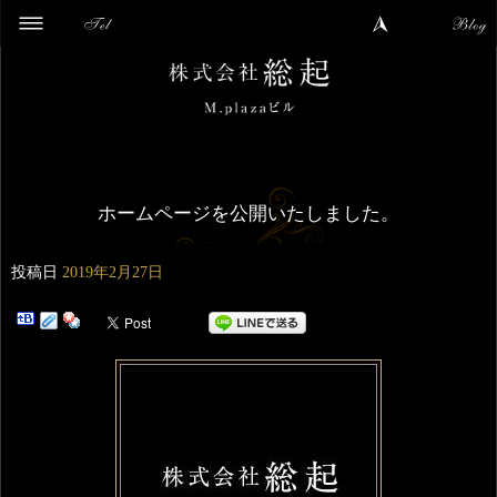
ホームページを公開いたしました。
投稿日
2019年2月27日