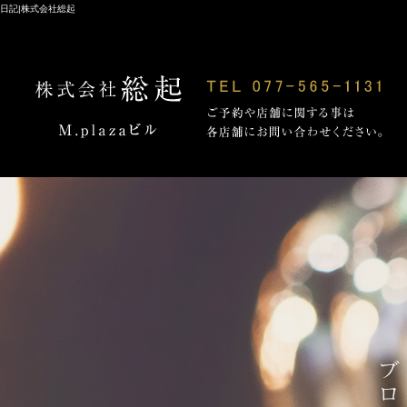
日記|株式会社総起