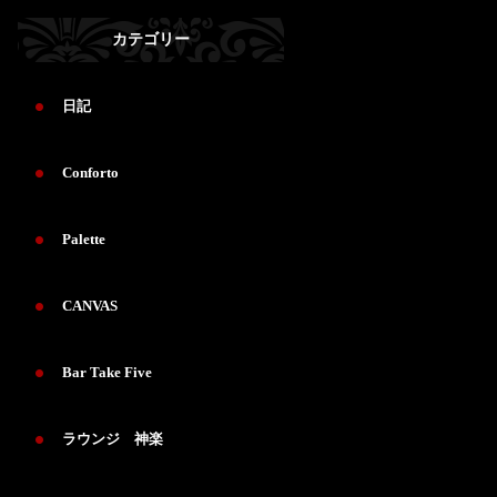
カテゴリー
日記
Conforto
Palette
CANVAS
Bar Take Five
ラウンジ 神楽