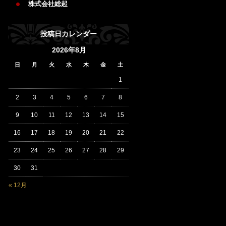
株式会社総起
投稿日カレンダー
2026年8月
日
月
火
水
木
金
土
1
2
3
4
5
6
7
8
9
10
11
12
13
14
15
16
17
18
19
20
21
22
23
24
25
26
27
28
29
30
31
« 12月