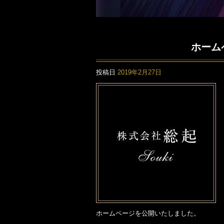
ホーム
投稿日
2019年2月27日
ホームページを公開いたしました。