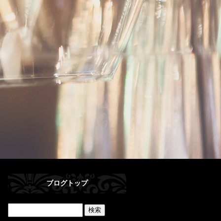
ブログトップ