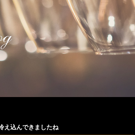
冷え込んできましたね