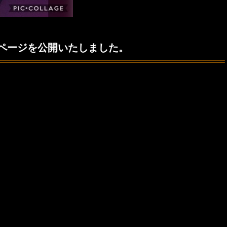
ページを公開いたしました。