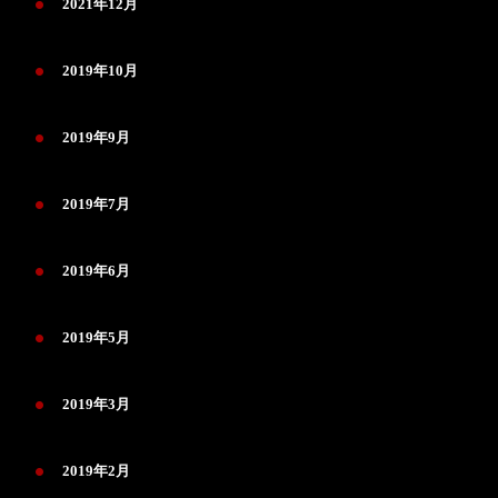
2021年12月
2019年10月
2019年9月
2019年7月
2019年6月
2019年5月
2019年3月
2019年2月