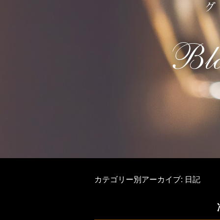
カテゴリー別アーカイブ:
日記