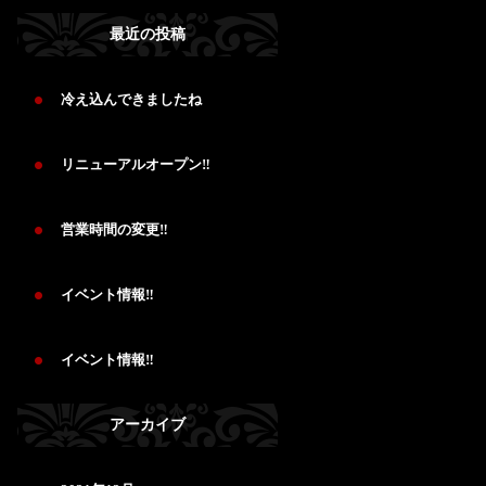
最近の投稿
冷え込んできましたね
リニューアルオープン‼️
営業時間の変更‼️
イベント情報‼️
イベント情報‼️
アーカイブ