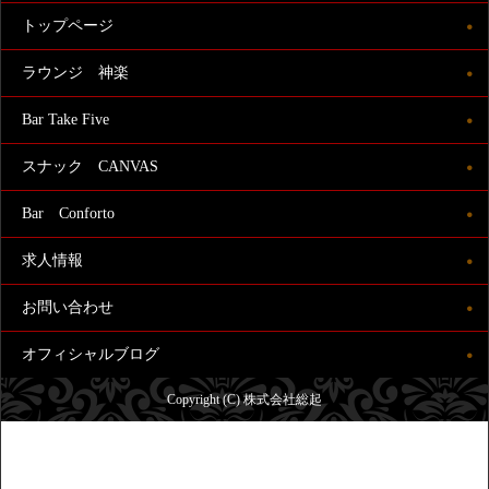
トップページ
ラウンジ 神楽
Bar Take Five
スナック CANVAS
Bar Conforto
求人情報
お問い合わせ
オフィシャルブログ
Copyright (C) 株式会社総起