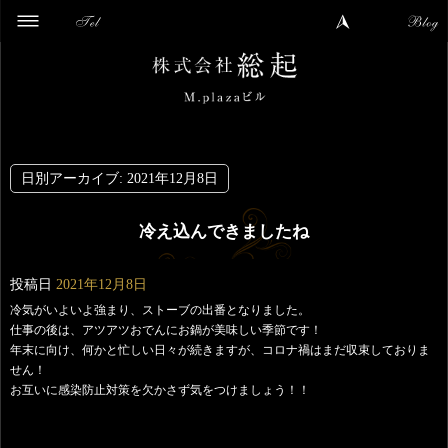
日別アーカイブ:
2021年12月8日
冷え込んできましたね
投稿日
2021年12月8日
冷気がいよいよ強まり、ストーブの出番となりました。
仕事の後は、アツアツおでんにお鍋が美味しい季節です！
年末に向け、何かと忙しい日々が続きますが、コロナ禍はまだ収束しておりま
せん！
お互いに感染防止対策を欠かさず気をつけましょう！！